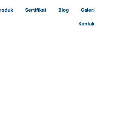
roduk
Sertifikat
Blog
Galeri
Kontak