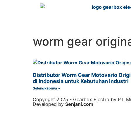
worm gear origin
Distributor Worm Gear Motovario Origi
di Indonesia untuk Kebutuhan Industri
Selengkapnya »
Copyright 2025 - Gearbox Electro by PT. Mu
Developed by
Senjani.com