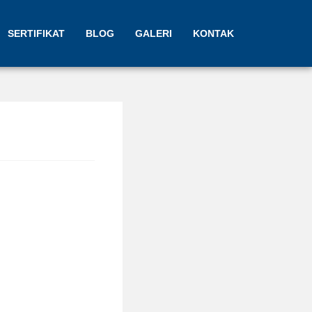
SERTIFIKAT
BLOG
GALERI
KONTAK