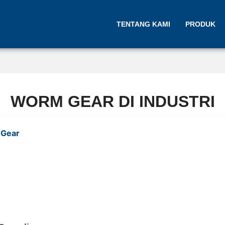
TENTANG KAMI
PRODUK
WORM GEAR DI INDUSTRI