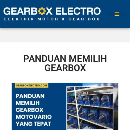
PANDUAN MEMILIH
GEARBOX