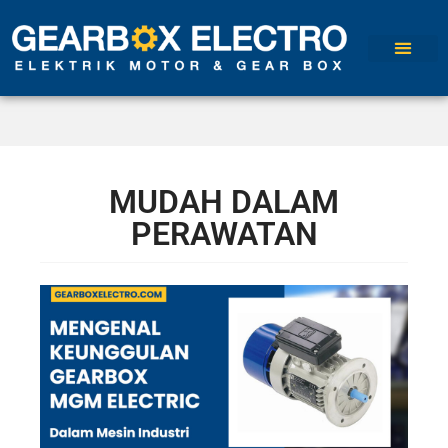
MUDAH DALAM
PERAWATAN