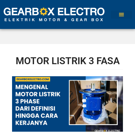
MOTOR LISTRIK 3 FASA