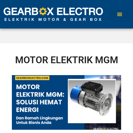
MOTOR ELEKTRIK MGM