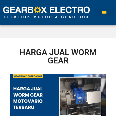
HARGA JUAL WORM
GEAR