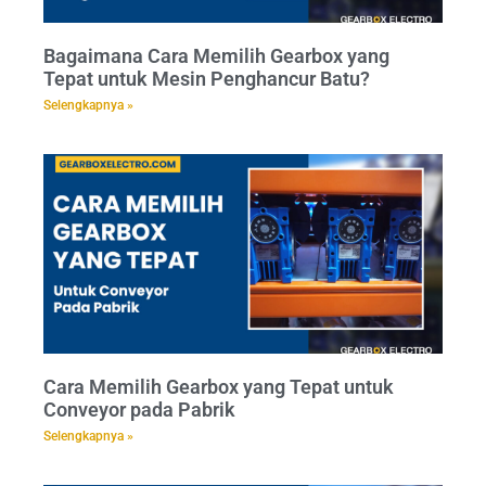
Bagaimana Cara Memilih Gearbox yang
Tepat untuk Mesin Penghancur Batu?
Selengkapnya »
Cara Memilih Gearbox yang Tepat untuk
Conveyor pada Pabrik
Selengkapnya »