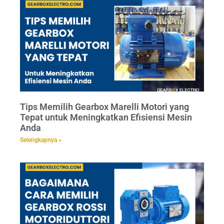
Tips Memilih Gearbox Marelli Motori yang
Tepat untuk Meningkatkan Efisiensi Mesin
Anda
Selengkapnya »