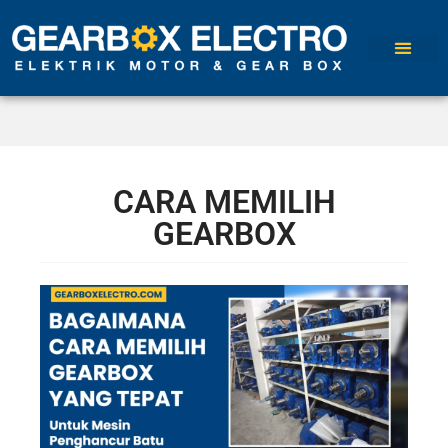
CARA MEMILIH
GEARBOX