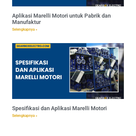
Aplikasi Marelli Motori untuk Pabrik dan
Manufaktur
Selengkapnya »
Spesifikasi dan Aplikasi Marelli Motori
Selengkapnya »