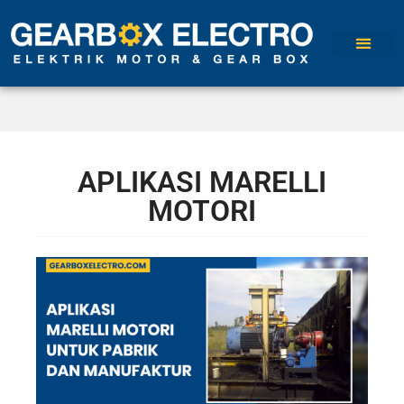
APLIKASI MARELLI
MOTORI