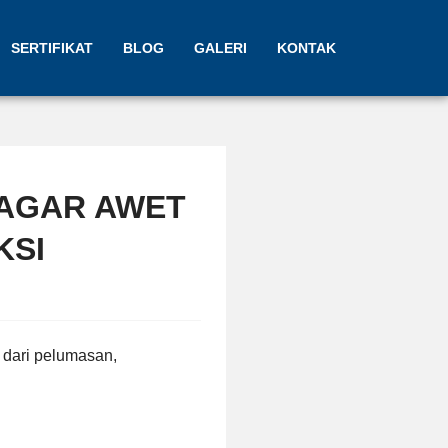
SERTIFIKAT
BLOG
GALERI
KONTAK
AGAR AWET
KSI
 dari pelumasan,