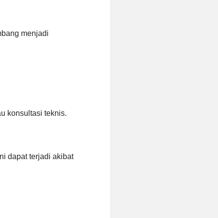
embang menjadi
u konsultasi teknis.
 dapat terjadi akibat