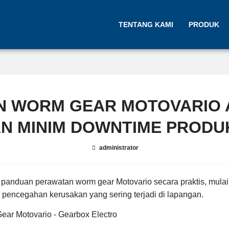
TENTANG KAMI
PRODUK
N WORM GEAR MOTOVARIO 
N MINIM DOWNTIME PRODU
administrator
 panduan perawatan worm gear Motovario secara praktis, mulai
ga pencegahan kerusakan yang sering terjadi di lapangan.