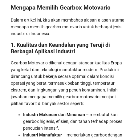
Mengapa Memilih Gearbox Motovario
Dalam artikel ini, kita akan membahas alasan-alasan utama
mengapa memilih gearbox motovario untuk berbagai jenis
industri di Indonesia.
1. Kualitas dan Keandalan yang Teruji di
Berbagai Aplikasi Industri
Gearbox Motovario dikenal dengan standar kualitas Eropa
yang ketat dan teknologi manufaktur modern. Produk ini
dirancang untuk bekerja secara optimal dalam kondisi
operasi yang berat, termasuk beban tinggi, temperatur
ekstrem, dan lingkungan yang penuh kontaminan. Inilah
jawaban mengapa memilih gearbox motovario menjadi
pilihan favorit di banyak sektor seperti:
Industri Makanan dan Minuman
– membutuhkan
gearbox higienis, efisien, dan tahan terhadap proses
pencucian intensif.
Industri Manufaktur
– memerlukan gearbox dengan