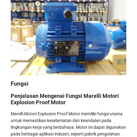
Fungsi
Penjelasan Mengenai Fungsi Marelli Motori
Explosion Proof Motor
Marelli Motori Explosion Proof Motor memiliki fungsi utama
untuk memastikan keselamatan dan keandalan pada
lingkungan kerja yang berbahaya. Motor ini dapat digunakan
pada berbagai aplikasi industri, seperti pabrik pengolahan