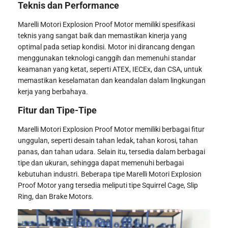
Teknis dan Performance
Marelli Motori Explosion Proof Motor memiliki spesifikasi
teknis yang sangat baik dan memastikan kinerja yang
optimal pada setiap kondisi. Motor ini dirancang dengan
menggunakan teknologi canggih dan memenuhi standar
keamanan yang ketat, seperti ATEX, IECEx, dan CSA, untuk
memastikan keselamatan dan keandalan dalam lingkungan
kerja yang berbahaya.
Fitur dan Tipe-Tipe
Marelli Motori Explosion Proof Motor memiliki berbagai fitur
unggulan, seperti desain tahan ledak, tahan korosi, tahan
panas, dan tahan udara. Selain itu, tersedia dalam berbagai
tipe dan ukuran, sehingga dapat memenuhi berbagai
kebutuhan industri. Beberapa tipe Marelli Motori Explosion
Proof Motor yang tersedia meliputi tipe Squirrel Cage, Slip
Ring, dan Brake Motors.