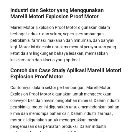
Industri dan Sektor yang Menggunakan
Marelli Motori Explosion Proof Motor
Marelli Motori Explosion Proof Motor digunakan dalam
berbagai industri dan sektor, seperti pertambangan,
petrokimia, farmasi, makanan dan minuman, dan banyak
lagi. Motor ini didesain untuk memenuhi persyaratan yang
ketat dalam lingkungan bahaya ledakan, memastikan
keselamatan dan kinerja yang optimal.
Contoh dan Case Study Aplikasi Marelli Motori
Explosion Proof Motor
Contohnya, dalam sektor pertambangan, Marelli Motori
Explosion Proof Motor digunakan untuk menggerakkan
conveyor belt dan mesin pengolahan mineral. Dalam industri
petrokimia, motor ini digunakan untuk memindahkan bahan
kimia dan memompa bahan cair. Dalam industri farmasi,
motor ini digunakan untuk menggerakkan mesin
pengemasan dan peralatan produksi. Dalam industri