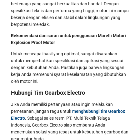
bertenaga yang sangat berkualitas dan handal. Dengan
spesifikasi teknis dan performa yang tinggi, motor ini mampu
bekerja dengan efisien dan stabil dalam lingkungan yang
berpotensi meledak.
Rekomendasi dan saran untuk penggunaan Marelli Motori
Explosion Proof Motor
Untuk mencapai hasil yang optimal, sangat disarankan
untuk memperhatikan spesifikasi dan aplikasi yang sesuai
dengan kebutuhan Anda. Pastikan juga bahwa lingkungan
kerja Anda memenuhi syarat keselamatan yang dibutuhkan
oleh motor ini.
Hubungi Tim Gearbox Electro
Jika Anda memiliki pertanyaan atau ingin melakukan
pemesanan, jangan ragu untuk
menghubungi tim Gearbox
Electro
. Sebagai sales resmi PT. Multi Teknik Telaga
Indonesia, Gearbox Electro siap membantu Anda
menemukan solusi yang tepat untuk kebutuhan gearbox dan
gear motor Anda.