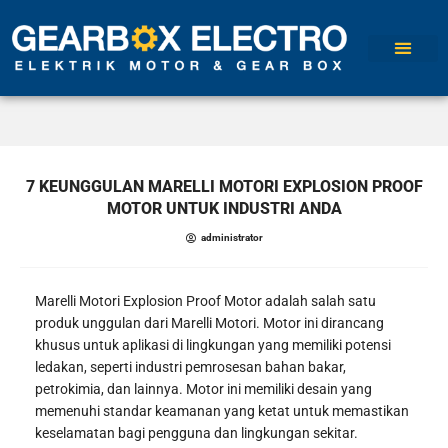
TENTANG KAMI
7 KEUNGGULAN MARELLI MOTORI EXPLOSION PROOF
MOTOR UNTUK INDUSTRI ANDA
administrator
Marelli Motori Explosion Proof Motor adalah salah satu
produk unggulan dari Marelli Motori. Motor ini dirancang
khusus untuk aplikasi di lingkungan yang memiliki potensi
ledakan, seperti industri pemrosesan bahan bakar,
petrokimia, dan lainnya. Motor ini memiliki desain yang
memenuhi standar keamanan yang ketat untuk memastikan
keselamatan bagi pengguna dan lingkungan sekitar.