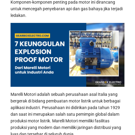
Komponen-komponen penting pada motor ini dirancang
untuk mencegah penyebaran api dan gas bahaya jika terjadi
ledakan.
Marelli Motori adalah sebuah perusahaan asal Italia yang
bergerak di bidang pembuatan motor listrik untuk berbagai
aplikasi industri. Perusahaan ini didirikan pada tahun 1929
dan saat ini merupakan salah satu pemimpin global dalam
produksi motor listrik. Marelli Motori memiliki fasilitas
produksi yang modern dan memiliki jaringan distribusi yang
luas dan tersebar di seluruh dunia.