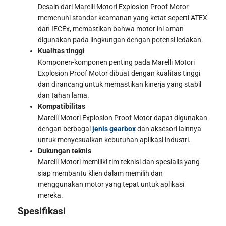
Desain dari Marelli Motori Explosion Proof Motor
memenuhi standar keamanan yang ketat seperti ATEX
dan IECEx, memastikan bahwa motor ini aman
digunakan pada lingkungan dengan potensi ledakan.
Kualitas tinggi
Komponen-komponen penting pada Marelli Motori
Explosion Proof Motor dibuat dengan kualitas tinggi
dan dirancang untuk memastikan kinerja yang stabil
dan tahan lama.
Kompatibilitas
Marelli Motori Explosion Proof Motor dapat digunakan
dengan berbagai
jenis gearbox
dan aksesori lainnya
untuk menyesuaikan kebutuhan aplikasi industri.
Dukungan teknis
Marelli Motori memiliki tim teknisi dan spesialis yang
siap membantu klien dalam memilih dan
menggunakan motor yang tepat untuk aplikasi
mereka.
Spesifikasi