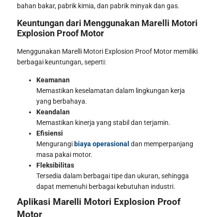
bahan bakar, pabrik kimia, dan pabrik minyak dan gas.
Keuntungan dari Menggunakan Marelli Motori
Explosion Proof Motor
Menggunakan Marelli Motori Explosion Proof Motor memiliki
berbagai keuntungan, seperti:
Keamanan
Memastikan keselamatan dalam lingkungan kerja
yang berbahaya.
Keandalan
Memastikan kinerja yang stabil dan terjamin.
Efisiensi
Mengurangi
biaya operasional
dan memperpanjang
masa pakai motor.
Fleksibilitas
Tersedia dalam berbagai tipe dan ukuran, sehingga
dapat memenuhi berbagai kebutuhan industri.
Aplikasi Marelli Motori Explosion Proof
Motor