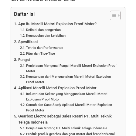
Daftar isi
Apa itu Marelli Motori Explosion Proof Motor?
Definisi dan pengertian
Keunggulan dan kelebihan
Spesifikasi
Teknis dan Performance
Fitur dan Tipe-Tipe
Fungsi
Penjelasan Mengenai Fungsi Marelli Motori Explosion Proof
Motor
Keuntungan dari Menggunakan Marelli Motori Explosion
Proof Motor
Aplikasi Marelli Motori Explosion Proof Motor
Industri dan Sektor yang Menggunakan Marelli Motori
Explosion Proof Motor
Contoh dan Case Study Aplikasi Marelli Motori Explosion
Proof Motor
Gearbox Electro sebagai Sales Resmi PT. Multi Teknik
Telaga Indonesia
Penjelasan tentang PT. Multi Teknik Telaga Indonesia
Produk-produk gearbox dan gear motor dari brand terkenal