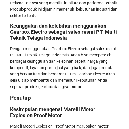
terkenal lainnya yang memiliki kualitas dan performa terbaik.
Produk-produk ini dijamin memenuhi kebutuhan industri dan
sektor tertentu.
Keunggulan dan kelebihan menggunakan
Gearbox Electro sebagai sales resmi PT. Multi
Teknik Telaga Indonesia
Dengan menggunakan Gearbox Electro sebagai sales resmi
PT. Multi Teknik Telaga Indonesia, Anda bisa memperoleh
berbagai keunggulan dan kelebihan seperti harga yang
kompetitif, layanan purna jual yang baik, dan juga produk
yang berkualitas dan bergaranti. Tim Gearbox Electro akan
selalu siap membantu dan memenuhi kebutuhan Anda
seputar produk gearbox dan gear motor.
Penutup
Kesimpulan mengenai Marelli Motori
Explosion Proof Motor
Marelli Motori Explosion Proof Motor merupakan motor