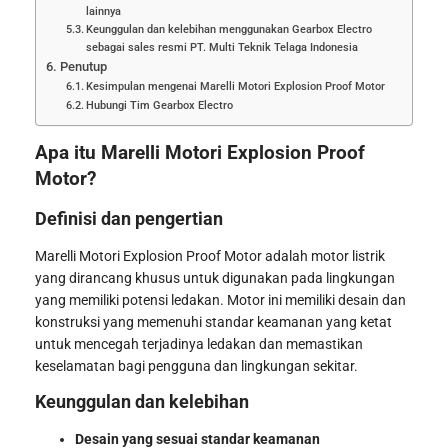
lainnya
Keunggulan dan kelebihan menggunakan Gearbox Electro
sebagai sales resmi PT. Multi Teknik Telaga Indonesia
Penutup
Kesimpulan mengenai Marelli Motori Explosion Proof Motor
Hubungi Tim Gearbox Electro
Apa itu Marelli Motori Explosion Proof
Motor?
Definisi dan pengertian
Marelli Motori Explosion Proof Motor adalah motor listrik
yang dirancang khusus untuk digunakan pada lingkungan
yang memiliki potensi ledakan. Motor ini memiliki desain dan
konstruksi yang memenuhi standar keamanan yang ketat
untuk mencegah terjadinya ledakan dan memastikan
keselamatan bagi pengguna dan lingkungan sekitar.
Keunggulan dan kelebihan
Desain yang sesuai standar keamanan