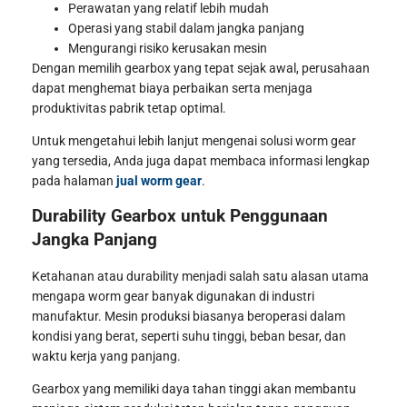
Perawatan yang relatif lebih mudah
Operasi yang stabil dalam jangka panjang
Mengurangi risiko kerusakan mesin
Dengan memilih gearbox yang tepat sejak awal, perusahaan
dapat menghemat biaya perbaikan serta menjaga
produktivitas pabrik tetap optimal.
Untuk mengetahui lebih lanjut mengenai solusi worm gear
yang tersedia, Anda juga dapat membaca informasi lengkap
pada halaman
jual worm gear
.
Durability Gearbox untuk Penggunaan
Jangka Panjang
Ketahanan atau durability menjadi salah satu alasan utama
mengapa worm gear banyak digunakan di industri
manufaktur. Mesin produksi biasanya beroperasi dalam
kondisi yang berat, seperti suhu tinggi, beban besar, dan
waktu kerja yang panjang.
Gearbox yang memiliki daya tahan tinggi akan membantu