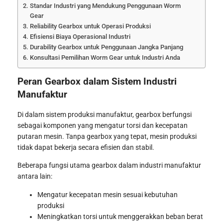
Standar Industri yang Mendukung Penggunaan Worm
Gear
Reliability Gearbox untuk Operasi Produksi
Efisiensi Biaya Operasional Industri
Durability Gearbox untuk Penggunaan Jangka Panjang
Konsultasi Pemilihan Worm Gear untuk Industri Anda
Peran Gearbox dalam Sistem Industri
Manufaktur
Di dalam sistem produksi manufaktur, gearbox berfungsi
sebagai komponen yang mengatur torsi dan kecepatan
putaran mesin. Tanpa gearbox yang tepat, mesin produksi
tidak dapat bekerja secara efisien dan stabil.
Beberapa fungsi utama gearbox dalam industri manufaktur
antara lain:
Mengatur kecepatan mesin sesuai kebutuhan
produksi
Meningkatkan torsi untuk menggerakkan beban berat