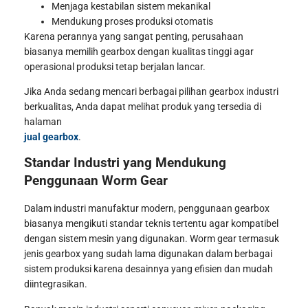
Menjaga kestabilan sistem mekanikal
Mendukung proses produksi otomatis
Karena perannya yang sangat penting, perusahaan
biasanya memilih gearbox dengan kualitas tinggi agar
operasional produksi tetap berjalan lancar.
Jika Anda sedang mencari berbagai pilihan gearbox industri
berkualitas, Anda dapat melihat produk yang tersedia di
halaman
jual gearbox
.
Standar Industri yang Mendukung
Penggunaan Worm Gear
Dalam industri manufaktur modern, penggunaan gearbox
biasanya mengikuti standar teknis tertentu agar kompatibel
dengan sistem mesin yang digunakan. Worm gear termasuk
jenis gearbox yang sudah lama digunakan dalam berbagai
sistem produksi karena desainnya yang efisien dan mudah
diintegrasikan.