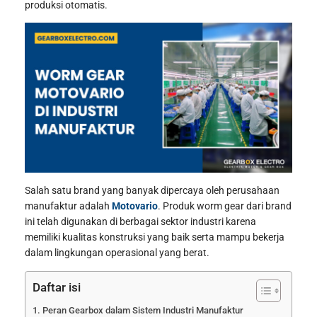
produksi otomatis.
Salah satu brand yang banyak dipercaya oleh perusahaan
manufaktur adalah
Motovario
. Produk worm gear dari brand
ini telah digunakan di berbagai sektor industri karena
memiliki kualitas konstruksi yang baik serta mampu bekerja
dalam lingkungan operasional yang berat.
Daftar isi
Peran Gearbox dalam Sistem Industri Manufaktur