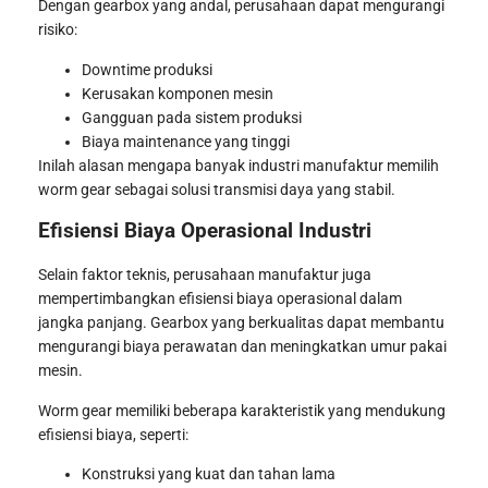
Dengan gearbox yang andal, perusahaan dapat mengurangi
risiko:
Downtime produksi
Kerusakan komponen mesin
Gangguan pada sistem produksi
Biaya maintenance yang tinggi
Inilah alasan mengapa banyak industri manufaktur memilih
worm gear sebagai solusi transmisi daya yang stabil.
Efisiensi Biaya Operasional Industri
Selain faktor teknis, perusahaan manufaktur juga
mempertimbangkan efisiensi biaya operasional dalam
jangka panjang. Gearbox yang berkualitas dapat membantu
mengurangi biaya perawatan dan meningkatkan umur pakai
mesin.
Worm gear memiliki beberapa karakteristik yang mendukung
efisiensi biaya, seperti:
Konstruksi yang kuat dan tahan lama