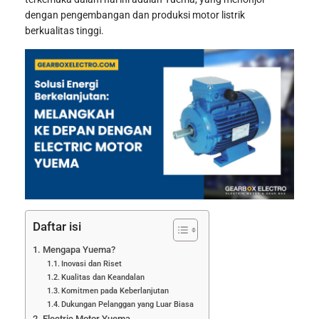
dengan pengembangan dan produksi motor listrik
berkualitas tinggi.
Daftar isi
Mengapa Yuema?
Inovasi dan Riset
Kualitas dan Keandalan
Komitmen pada Keberlanjutan
Dukungan Pelanggan yang Luar Biasa
Electric Motor Yuema