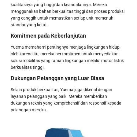
kualitasnya yang tinggi dan keandalannya. Mereka
menggunakan bahan berkualitas tinggi dan proses produksi
yang canggih untuk memastikan setiap unit memenuhi
standar yang ketat.
Komitmen pada Keberlanjutan
Yuema memahami pentingnya menjaga lingkungan hidup,
oleh karena itu, mereka berkomitmen untuk menyediakan
solusi mobilitas yang ramah lingkungan melalui motor listrik
berkualitas tinggi.
Dukungan Pelanggan yang Luar Biasa
Selain produk berkualitas, Yuema juga dikenal dengan
layanan pelanggan yang baik. Mereka memberikan
dukungan teknis yang komprehensif dan responsif kepada
pelanggan mereka.