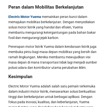
Peran dalam Mobilitas Berkelanjutan
Electric Motor Yuema
memainkan peran kunci dalam
memajukan mobilitas berkelanjutan. Dengan menyediakan
solusi motor listrik yang handal dan efisien, Yuema
membantu mengurangi ketergantungan pada bahan bakar
fosil dan mengurangi jejak karbon.
Penerapan motor listrik Yuema dalam kendaraan listrik juga
membuka pintu bagi masa depan mobilitas yang bersih dan
ramah lingkungan. Mereka membantu mewujudkan visi
masa depan di mana transportasi tidak lagi menjadi sumber
polusi udara dan kontributor utama perubahan iklim.
Kesimpulan
Electric Motor Yuema adalah salah satu pemain terkemuka
dalam industri motor listrik, menawarkan solusi berkualitas
tinggi dan berkelanjutan untuk berbagai aplikasi. Dengan
fokus pada inovasi, kualitas, dan keberlanjutan, Yuema