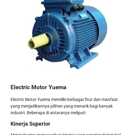
Electric Motor Yuema
Electric Motor Yuema memiliki berbagai fitur dan manfaat
yang menjadikannya pilihan yang menarik bagi banyak
industri. Beberapa di antaranya meliputi:
Kinerja Superior
Motor Yuema menawarkan kinerja yang superior dalam hal