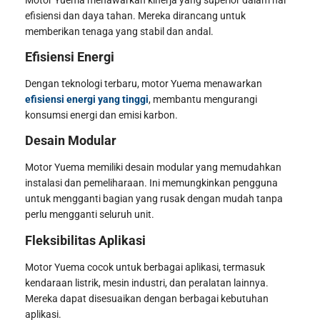
efisiensi dan daya tahan. Mereka dirancang untuk
memberikan tenaga yang stabil dan andal.
Efisiensi Energi
Dengan teknologi terbaru, motor Yuema menawarkan
efisiensi energi yang tinggi
, membantu mengurangi
konsumsi energi dan emisi karbon.
Desain Modular
Motor Yuema memiliki desain modular yang memudahkan
instalasi dan pemeliharaan. Ini memungkinkan pengguna
untuk mengganti bagian yang rusak dengan mudah tanpa
perlu mengganti seluruh unit.
Fleksibilitas Aplikasi
Motor Yuema cocok untuk berbagai aplikasi, termasuk
kendaraan listrik, mesin industri, dan peralatan lainnya.
Mereka dapat disesuaikan dengan berbagai kebutuhan
aplikasi.