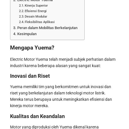
Kinerja Superior
Efisiensi Energi
Desain Modular
Fleksibilitas Aplikasi
Peran dalam Mobilitas Berkelanjutan
Kesimpulan
Mengapa Yuema?
Electric Motor Yuema telah menjadi subjek perhatian dalam
industri karena beberapa alasan yang sangat kuat:
Inovasi dan Riset
Yuema memiliki tim yang berkomitmen untuk inovasi dan
riset yang berkelanjutan dalam teknologi motor listrik.
Mereka terus berupaya untuk meningkatkan efisiensi dan
kinerja motor mereka.
Kualitas dan Keandalan
Motor yang diproduksi oleh Yuema dikenal karena