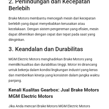
2. Perlindungan dari Kecepatan
Berlebih
Brake Motors membantu mencegah mesin dari kecepatan
berlebih yang dapat menyebabkan kerusakan atau
kecelakaan. Dengan sistem pengereman yang efisien, mesin
dapat dihentikan dengan cepat dan tepat pada saat yang
diinginkan.
3. Keandalan dan Durabilitas
MGM Electric Motors menghadirkan Brake Motors yang
memiliki kualitas dan durabilitas tinggi. Motor ini dirancang
untuk bekerja dalam kondisi lingkungan industri yang keras
dan memberikan kinerja yang konsisten dalam jangka waktu
panjang.
Kenali Kualitas Gearbox: Jual Brake Motors
MGM Electric Motors
Jika Anda mencari Brake Motors MGM Electric Motors