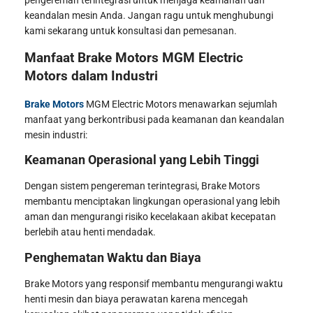
pengereman terintegrasi untuk menjaga keamanan dan
keandalan mesin Anda. Jangan ragu untuk menghubungi
kami sekarang untuk konsultasi dan pemesanan.
Manfaat Brake Motors MGM Electric
Motors dalam Industri
Brake Motors
MGM Electric Motors menawarkan sejumlah
manfaat yang berkontribusi pada keamanan dan keandalan
mesin industri:
Keamanan Operasional yang Lebih Tinggi
Dengan sistem pengereman terintegrasi, Brake Motors
membantu menciptakan lingkungan operasional yang lebih
aman dan mengurangi risiko kecelakaan akibat kecepatan
berlebih atau henti mendadak.
Penghematan Waktu dan Biaya
Brake Motors yang responsif membantu mengurangi waktu
henti mesin dan biaya perawatan karena mencegah