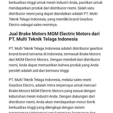
berkualitas tinggi untuk mesin industri Anda, pastikan untuk
mendapatkan produk dari distributor resmi. Salah satu
distributor resmi yang dapat diandalkan adalah PT. Multi
Teknik Telaga Indonesia, yang memiliki brand Gearbox
Electro sebagai sales resminya.
Jual Brake Motors MGM Electric Motors dari
PT. Multi Teknik Telaga Indonesia
PT. Multi Teknik Telaga Indonesia adalah distributor gearbox
brand-brand ternama di Indonesia, termasuk Brake Motors
dari MGM Electric Motors. Dengan membeli dari distributor
resmi, Anda dapat memastikan bahwa produk yang Anda
peroleh adalah asli dan bermutu tinggi.
PT. Multi Teknik Telaga Indonesia, melalui sales resmi
Gearbox Electro, adalah mitra terpercaya untuk mencari
Brake Motors MGM Electric Motors yang sesuai dengan
kebutuhan mesin industri Anda. Dengan dukungan dari
distributor resmi, Anda akan mendapatkan motor listrik
berkualitas tinggi yang dilengkapi dengan sistem