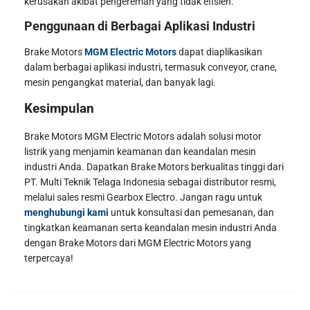
kerusakan akibat pengereman yang tidak efisien.
Penggunaan di Berbagai Aplikasi Industri
Brake Motors
MGM Electric Motors
dapat diaplikasikan
dalam berbagai aplikasi industri, termasuk conveyor, crane,
mesin pengangkat material, dan banyak lagi.
Kesimpulan
Brake Motors MGM Electric Motors adalah solusi motor
listrik yang menjamin keamanan dan keandalan mesin
industri Anda. Dapatkan Brake Motors berkualitas tinggi dari
PT. Multi Teknik Telaga Indonesia sebagai distributor resmi,
melalui sales resmi Gearbox Electro. Jangan ragu untuk
menghubungi kami
untuk konsultasi dan pemesanan, dan
tingkatkan keamanan serta keandalan mesin industri Anda
dengan Brake Motors dari MGM Electric Motors yang
terpercaya!