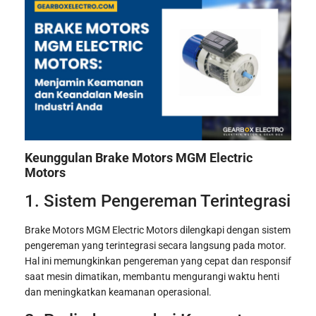
Keunggulan Brake Motors MGM Electric
Motors
1. Sistem Pengereman Terintegrasi
Brake Motors MGM Electric Motors dilengkapi dengan sistem
pengereman yang terintegrasi secara langsung pada motor.
Hal ini memungkinkan pengereman yang cepat dan responsif
saat mesin dimatikan, membantu mengurangi waktu henti
dan meningkatkan keamanan operasional.