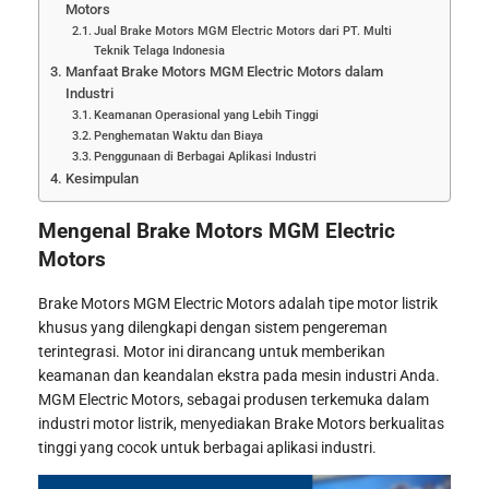
Motors
Jual Brake Motors MGM Electric Motors dari PT. Multi
Teknik Telaga Indonesia
Manfaat Brake Motors MGM Electric Motors dalam
Industri
Keamanan Operasional yang Lebih Tinggi
Penghematan Waktu dan Biaya
Penggunaan di Berbagai Aplikasi Industri
Kesimpulan
Mengenal Brake Motors MGM Electric
Motors
Brake Motors MGM Electric Motors adalah tipe motor listrik
khusus yang dilengkapi dengan sistem pengereman
terintegrasi. Motor ini dirancang untuk memberikan
keamanan dan keandalan ekstra pada mesin industri Anda.
MGM Electric Motors, sebagai produsen terkemuka dalam
industri motor listrik, menyediakan Brake Motors berkualitas
tinggi yang cocok untuk berbagai aplikasi industri.