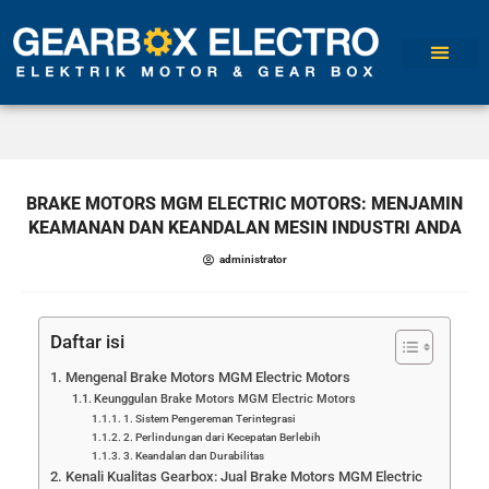
BRAKE MOTORS MGM ELECTRIC MOTORS: MENJAMIN
KEAMANAN DAN KEANDALAN MESIN INDUSTRI ANDA
administrator
Daftar isi
Mengenal Brake Motors MGM Electric Motors
Keunggulan Brake Motors MGM Electric Motors
1. Sistem Pengereman Terintegrasi
2. Perlindungan dari Kecepatan Berlebih
3. Keandalan dan Durabilitas
Kenali Kualitas Gearbox: Jual Brake Motors MGM Electric